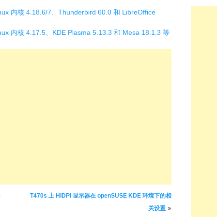
x 内核 4.18.6/7、Thunderbird 60.0 和 LibreOffice
ux 内核 4.17.5、KDE Plasma 5.13.3 和 Mesa 18.1.3 等
T470s 上 HiDPI 显示器在 openSUSE KDE 环境下的相
»
关设置