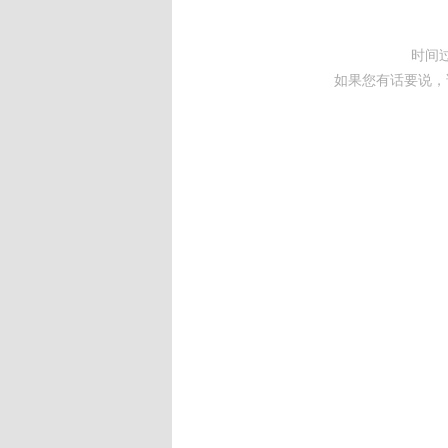
时间
如果您有话要说，