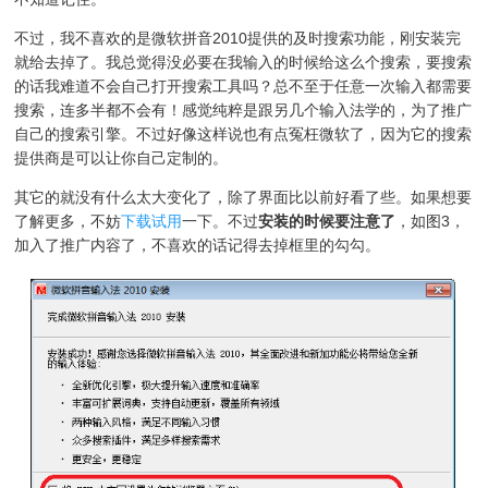
不过，我不喜欢的是微软拼音2010提供的及时搜索功能，刚安装完
就给去掉了。我总觉得没必要在我输入的时候给这么个搜索，要搜索
的话我难道不会自己打开搜索工具吗？总不至于任意一次输入都需要
搜索，连多半都不会有！感觉纯粹是跟另几个输入法学的，为了推广
自己的搜索引擎。不过好像这样说也有点冤枉微软了，因为它的搜索
提供商是可以让你自己定制的。
其它的就没有什么太大变化了，除了界面比以前好看了些。如果想要
了解更多，不妨
下载试用
一下。不过
安装的时候要注意了
，如图3，
加入了推广内容了，不喜欢的话记得去掉框里的勾勾。