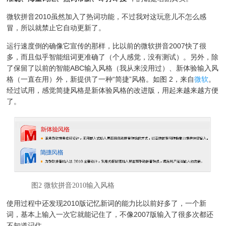
微软拼音2010虽然加入了热词功能，不过我对这玩意儿不怎么感
冒，所以就禁止它自动更新了。
运行速度倒的确像它宣传的那样，比以前的微软拼音2007快了很
多，而且似乎智能组词更准确了（个人感觉，没有测试）。另外，除
了保留了以前的智能ABC输入风格（我从来没用过）、新体验输入风
格（一直在用）外，新提供了一种“简捷”风格。如图 2，来自
微软
。
经过试用，感觉简捷风格是新体验风格的改进版，用起来越来越方便
了。
图2 微软拼音2010输入风格
使用过程中还发现2010版记忆新词的能力比以前好多了，一个新
词，基本上输入一次它就能记住了，不像2007版输入了很多次都还
不知道记住。