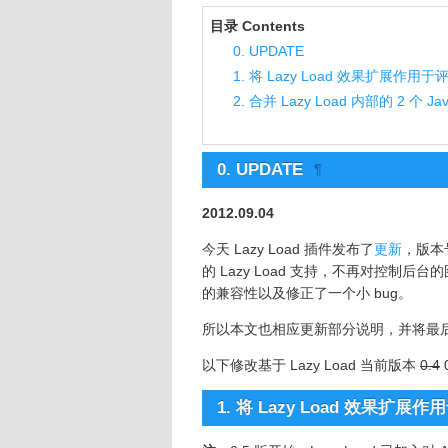
目录 Contents
0. UPDATE
1. 将 Lazy Load 效果扩展作用
2. 合并 Lazy Load 内部的 2 个 Jav
0. UPDATE
¶
2012.09.04
今天 Lazy Load 插件发布了
更新
，版本
的 Lazy Load 支持，不再对控制后台的图片
的兼容性以及修正了一个小 bug。
所以本文也相应更新部分说明，并将最
以下修改基于 Lazy Load 当前版本
0.4
1. 将 Lazy Load 效果扩