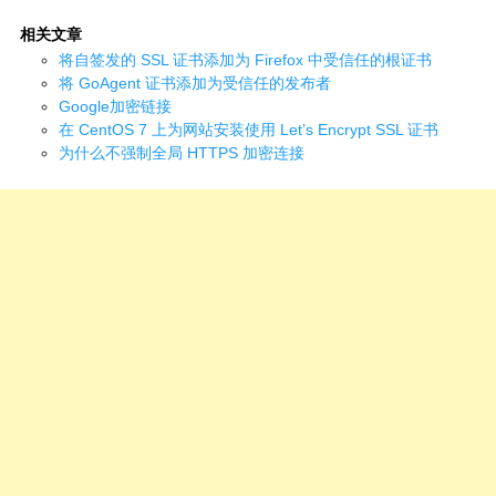
相关文章
将自签发的 SSL 证书添加为 Firefox 中受信任的根证书
将 GoAgent 证书添加为受信任的发布者
Google加密链接
在 CentOS 7 上为网站安装使用 Let’s Encrypt SSL 证书
为什么不强制全局 HTTPS 加密连接