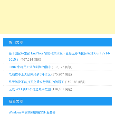
热门文章
基于国家标准的 EndNote 输出样式模板（更新至参考国家标准 GB/T 7714-
2015 ）
(467,514 阅读)
Linux 中将用户添加到组的指令
(193,176 阅读)
电脑连不上无线网络的5种情况
(175,907 阅读)
终于解决不能打开交通银行网银的问题了
(169,188 阅读)
无线 WIFI 的13个信道频率范围
(116,461 阅读)
最新文章
Windows中安装和使用SSH服务器