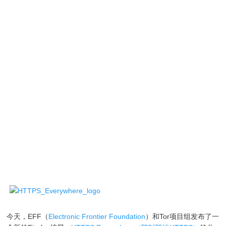
今天，EFF（
Electronic Frontier Foundation
）和Tor项目组发布了一