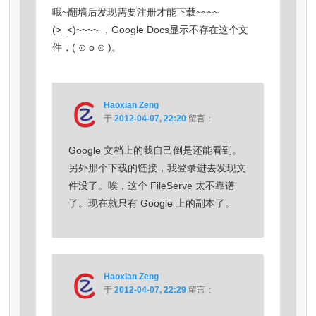
哦~翻墙后发现需要注册才能下载~~~~
(>_<)~~~~ ，Google Docs显示不存在这个文
件，( ⊙ o ⊙ )。
Haoxian Zeng
于
2012-04-07, 22:20
留言：
Google 文档上的我自己倒是还能看到。
另外那个下载的链接，我登录进去发现文
件没了。唉，这个 FileServe 太不靠谱
了。现在就只有 Google 上的副本了。
Haoxian Zeng
于
2012-04-07, 22:29
留言：