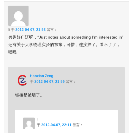
li
于
2012-04-07, 21:53
留言：
兴趣好广泛呀，“Just notes about something I’m interested in”
还有关于大学物理实验的东东，可惜，连接挂了。看不了了，
嘿嘿
Haoxian Zeng
于
2012-04-07, 21:59
留言：
链接是被墙了。
li
于
2012-04-07, 22:11
留言：