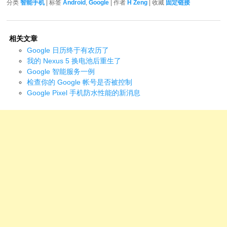
分类
智能手机
| 标签
Android
,
Google
| 作者
H Zeng
| 收藏
固定链接
相关文章
Google 日历终于有农历了
我的 Nexus 5 换电池后重生了
Google 智能服务一例
检查你的 Google 帐号是否被控制
Google Pixel 手机防水性能的新消息