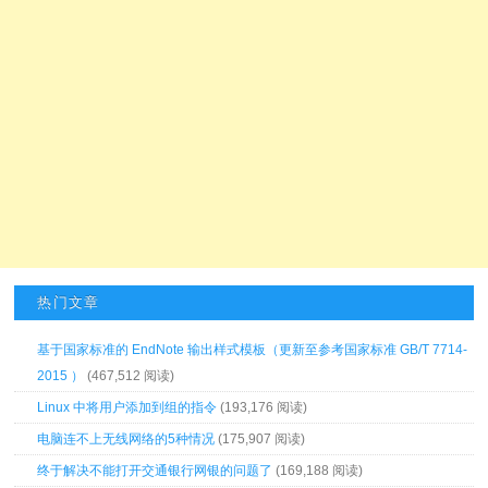
热门文章
基于国家标准的 EndNote 输出样式模板（更新至参考国家标准 GB/T 7714-
2015 ）
(467,512 阅读)
Linux 中将用户添加到组的指令
(193,176 阅读)
电脑连不上无线网络的5种情况
(175,907 阅读)
终于解决不能打开交通银行网银的问题了
(169,188 阅读)