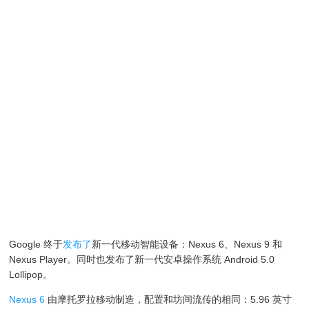
Google 终于
发布了
新一代移动智能设备：Nexus 6、Nexus 9 和
Nexus Player。同时也发布了新一代安卓操作系统 Android 5.0
Lollipop。
Nexus 6
由摩托罗拉移动制造，配置和坊间流传的相同：5.96 英寸