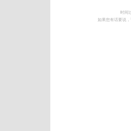
时间
如果您有话要说，