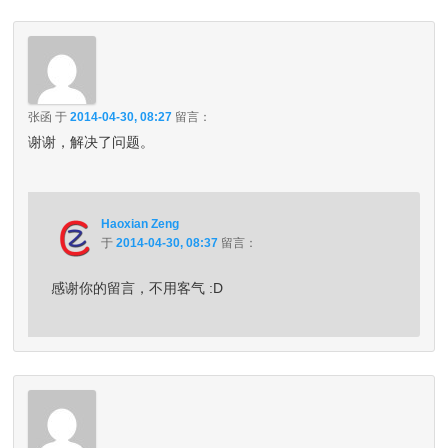
张函
于
2014-04-30, 08:27
留言：
谢谢，解决了问题。
Haoxian Zeng
于
2014-04-30, 08:37
留言：
感谢你的留言，不用客气 :D