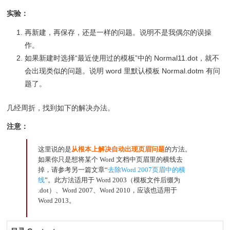
实验：
再新建，再保存，还是一样的问题。说明不是我偶尔的误操
作。
如果新建时选择“最近使用过的模板”中的 Normal11.dot，就不
会出现类似的问题。说明 word 里默认模板 Normal.dotm 有问
题了。
几经周折，找到如下的解决办法。
注意：
这里说的是
从根本上解决自动出现页眉问题
的方法。
如果你只是想将某个 Word 文档中页眉里的横线去
掉，请参考另一篇文章“
去除Word 2007页眉中的横
线
”。此方法适用于 Word 2003（模板文件后缀为
.dot）、Word 2007、Word 2010，应该也适用于
Word 2013。