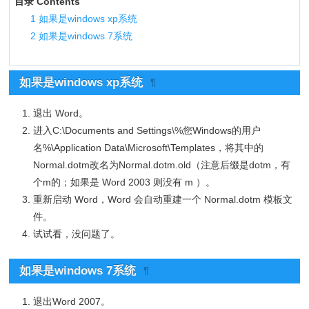
目录 Contents
1
如果是windows xp系统
2
如果是windows 7系统
如果是windows xp系统
¶
退出 Word。
进入C:\Documents and Settings\%您Windows的用户
名%\Application Data\Microsoft\Templates，将其中的
Normal.dotm改名为Normal.dotm.old（注意后缀是dotm，有
个m的；如果是 Word 2003 则没有 m ）。
重新启动 Word，Word 会自动重建一个 Normal.dotm 模板文
件。
试试看，没问题了。
如果是windows 7系统
¶
退出Word 2007。