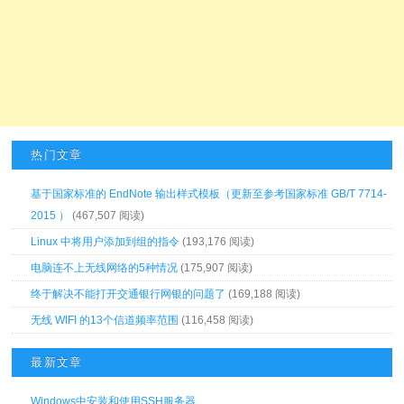
热门文章
基于国家标准的 EndNote 输出样式模板（更新至参考国家标准 GB/T 7714-
2015 ）
(467,507 阅读)
Linux 中将用户添加到组的指令
(193,176 阅读)
电脑连不上无线网络的5种情况
(175,907 阅读)
终于解决不能打开交通银行网银的问题了
(169,188 阅读)
无线 WIFI 的13个信道频率范围
(116,458 阅读)
最新文章
Windows中安装和使用SSH服务器