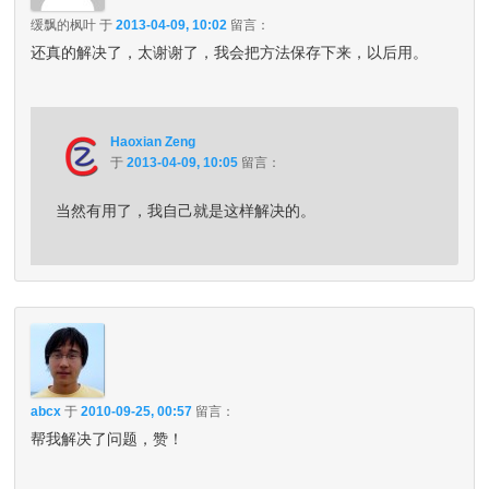
缓飘的枫叶
于
2013-04-09, 10:02
留言：
还真的解决了，太谢谢了，我会把方法保存下来，以后用。
Haoxian Zeng
于
2013-04-09, 10:05
留言：
当然有用了，我自己就是这样解决的。
abcx
于
2010-09-25, 00:57
留言：
帮我解决了问题，赞！