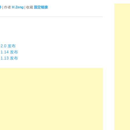
件
| 作者
H Zeng
| 收藏
固定链接
 2.0 发布
 1.14 发布
 1.13 发布