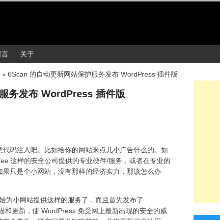
留言
关于
»
6Scan 的自动更新网站保护服务发布 WordPress 插件版
务发布 WordPress 插件版
意代码注入吧。比如给你的网站来点儿小广告什么的。如
cAfee 这样的安全公司提供的专业硬件/服务，或者在专业的
如果只是个小网站，没有那样的经济实力，那该怎么办
始为小网站提供这样的服务了，而且首先发布了
和更新，使 WordPress 免受网上最新出现的安全的威