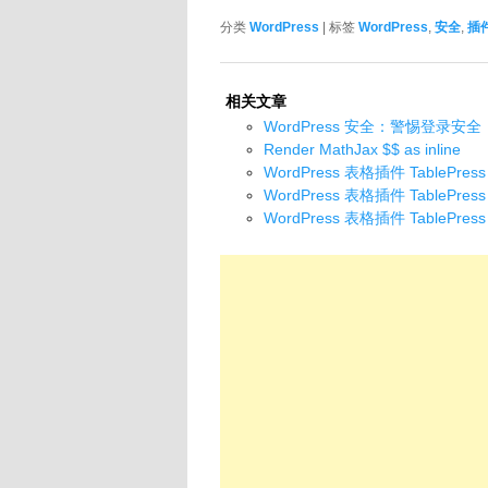
分类
WordPress
| 标签
WordPress
,
安全
,
插
相关文章
WordPress 安全：警惕登录安全
Render MathJax $$ as inline
WordPress 表格插件 TablePress
WordPress 表格插件 TablePress
WordPress 表格插件 TablePress