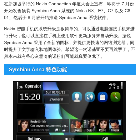
在新加坡举行的 Nokia Connection 年度大会上宣布，即将于 7 月份
开始发售预装 Symbian Anna 系统的 Nokia N8、E7、C7 以及 C6-
01。然后于 8 月底开始推送 Symbian Anna 系统软件。
Nokia 智能手机的系统升级是很简单的。可以通过电脑连接手机来进
行升级，也可以直接在手机上使用软件更新服务来自动升级。据说
Symbian Anna 采用了全新的图标，并提供更快速的网络浏览器，同
时提升了文字输入和地图体验。希望这一次诺基亚不要再跳票了，不
然本来就有些心灰意冷的诺粉们可能就真要倒戈了。
Symbian Anna 特色功能