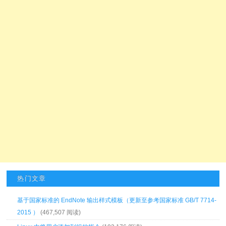
热门文章
基于国家标准的 EndNote 输出样式模板（更新至参考国家标准 GB/T 7714-
2015 ）
(467,507 阅读)