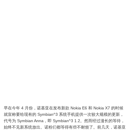
早在今年 4 月份，诺基亚在发布新款 Nokia E6 和 Nokia X7 的时候
就宣称要给现有的 Symbian^3 系统手机提供一次较大规模的更新，
代号为 Symbian Anna，即 Symbian^3 1.2。然而经过漫长的等待，
始终不见新系统放出。诺粉们都等得有些不耐烦了。前几天，诺基亚