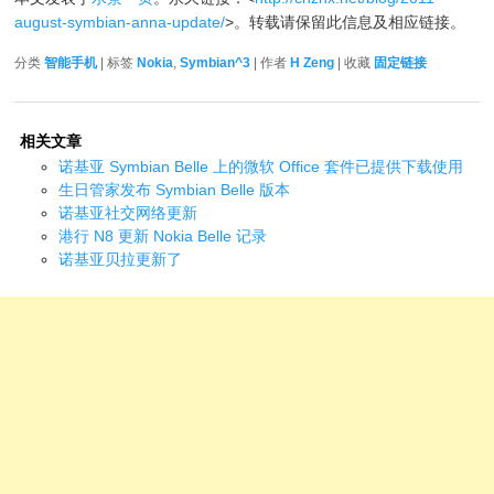
august-symbian-anna-update/
>。转载请保留此信息及相应链接。
分类
智能手机
| 标签
Nokia
,
Symbian^3
| 作者
H Zeng
| 收藏
固定链接
相关文章
诺基亚 Symbian Belle 上的微软 Office 套件已提供下载使用
生日管家发布 Symbian Belle 版本
诺基亚社交网络更新
港行 N8 更新 Nokia Belle 记录
诺基亚贝拉更新了