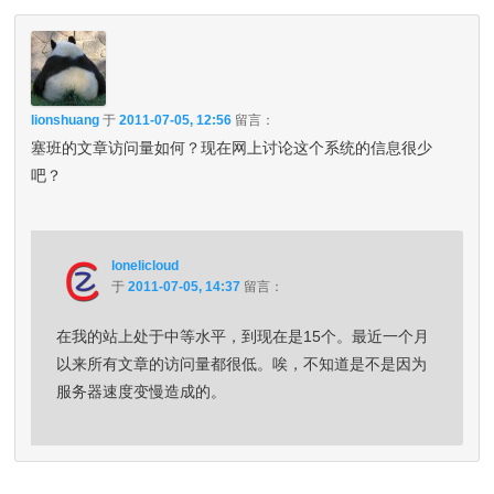
lionshuang
于
2011-07-05, 12:56
留言：
塞班的文章访问量如何？现在网上讨论这个系统的信息很少
吧？
lonelicloud
于
2011-07-05, 14:37
留言：
在我的站上处于中等水平，到现在是15个。最近一个月
以来所有文章的访问量都很低。唉，不知道是不是因为
服务器速度变慢造成的。