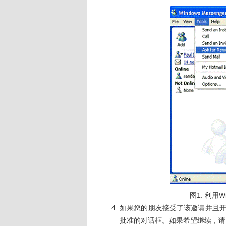
图1. 利用W
如果您的朋友接受了该邀请并且
批准的对话框。如果希望继续，请