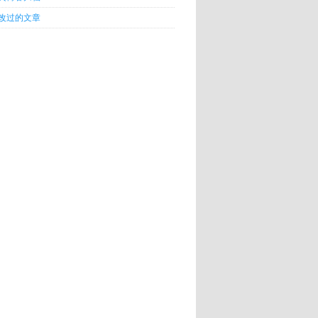
改过的文章