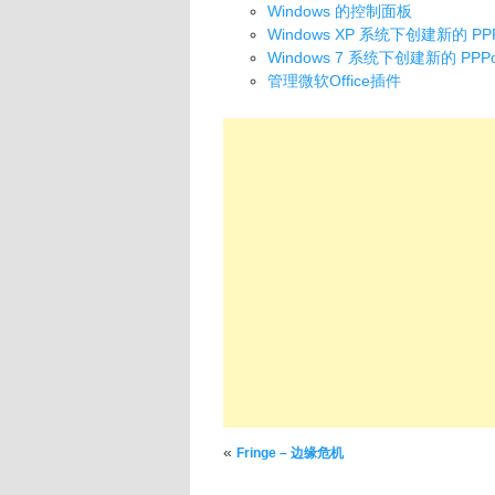
Windows 的控制面板
Windows XP 系统下创建新的 P
Windows 7 系统下创建新的 PP
管理微软Office插件
文章导航
«
Fringe – 边缘危机