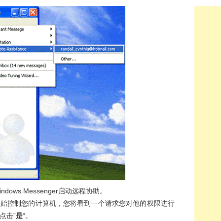
indows Messenger启动远程协助。
开始控制您的计算机，您将看到一个请求您对他的权限进行
点击”
是
“。