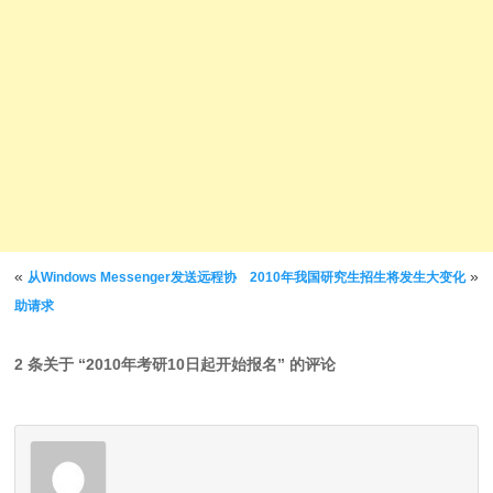
文章导航
«
»
从Windows Messenger发送远程协
2010年我国研究生招生将发生大变化
助请求
2 条关于 “
2010年考研10日起开始报名
” 的评论