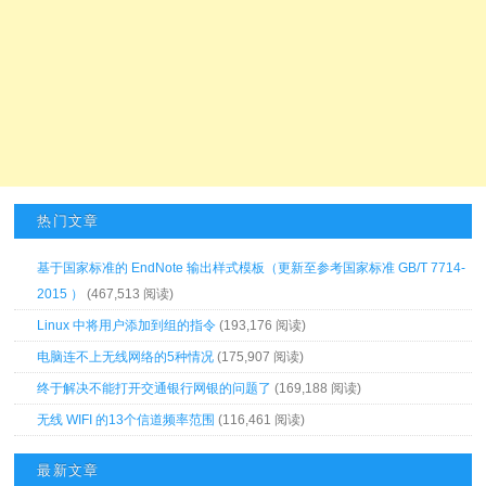
热门文章
基于国家标准的 EndNote 输出样式模板（更新至参考国家标准 GB/T 7714-
2015 ）
(467,513 阅读)
Linux 中将用户添加到组的指令
(193,176 阅读)
电脑连不上无线网络的5种情况
(175,907 阅读)
终于解决不能打开交通银行网银的问题了
(169,188 阅读)
无线 WIFI 的13个信道频率范围
(116,461 阅读)
最新文章