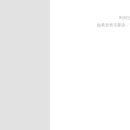
时间
如果您有话要说，