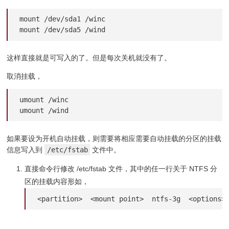
mount /dev/sda1 /winc

mount /dev/sda5 /wind
这样直接就是可写入的了。但是每次关机就没有了。
取消挂载，
umount /winc

umount /wind
如果要设为开机自动挂载，则需要将相应需要自动挂载的分区的挂载
信息写入到
/etc/fstab
文件中。
直接命令行修改 /etc/fstab 文件，其中的任一行关于 NTFS 分
区的挂载内容形如，
<partition>  <mount point>  ntfs-3g  <options>