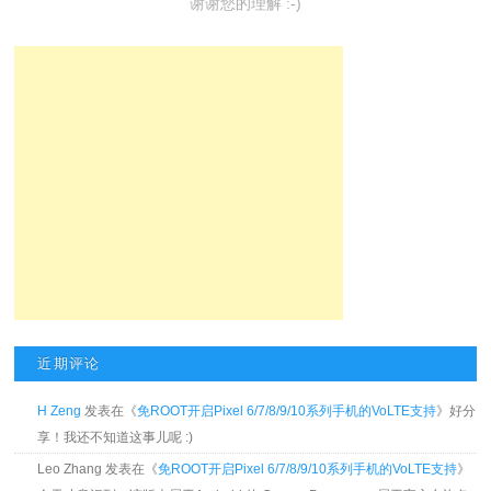
谢谢您的理解 :-)
近期评论
H Zeng
发表在《
免ROOT开启Pixel 6/7/8/9/10系列手机的VoLTE支持
》好分
享！我还不知道这事儿呢 :)
Leo Zhang 发表在《
免ROOT开启Pixel 6/7/8/9/10系列手机的VoLTE支持
》