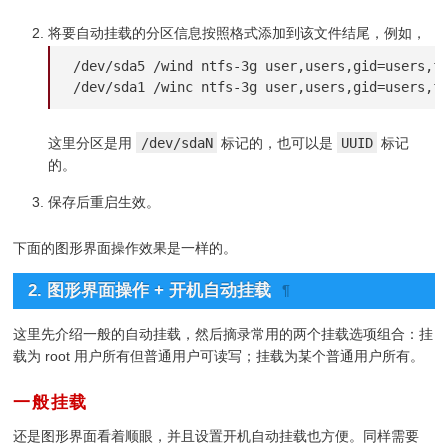
将要自动挂载的分区信息按照格式添加到该文件结尾，例如，
/dev/sda5 /wind ntfs-3g user,users,gid=users,fm
/dev/sda1 /winc ntfs-3g user,users,gid=users,f
这里分区是用
/dev/sdaN
标记的，也可以是
UUID
标记
的。
保存后重启生效。
下面的图形界面操作效果是一样的。
2. 图形界面操作 + 开机自动挂载
¶
这里先介绍一般的自动挂载，然后摘录常用的两个挂载选项组合：挂
载为 root 用户所有但普通用户可读写；挂载为某个普通用户所有。
一般挂载
¶
还是图形界面看着顺眼，并且设置开机自动挂载也方便。同样需要