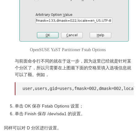
OpenSUSE YaST Partitioner Fstab Options
与前面命令行不同的就在于这一步，因为这里已经就是针对某
个分区了，所以只需要在上图最下面的空格里填入选项信息就
可以了额。例如，
user,users,gid=users,fmask=002,dmask=002,local
单击 OK 保存 Fstab Options 设置；
单击 Finish 保存 /dev/sda1 的设置。
同样可以对 D 分区进行设置。