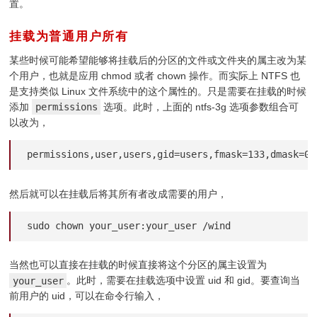
置。
挂载为普通用户所有
¶
某些时候可能希望能够将挂载后的分区的文件或文件夹的属主改为某
个用户，也就是应用 chmod 或者 chown 操作。而实际上 NTFS 也
是支持类似 Linux 文件系统中的这个属性的。只是需要在挂载的时候
添加
permissions
选项。此时，上面的 ntfs-3g 选项参数组合可
以改为，
permissions,user,users,gid=users,fmask=133,dmask=02
然后就可以在挂载后将其所有者改成需要的用户，
sudo chown your_user:your_user /wind
当然也可以直接在挂载的时候直接将这个分区的属主设置为
your_user
。此时，需要在挂载选项中设置 uid 和 gid。要查询当
前用户的 uid，可以在命令行输入，