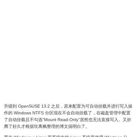
升级到 OpenSUSE 13.2 之后，原来配置为可自动挂载并进行写入操
作的 Windows NTFS 分区现在不会自动挂载了，在磁盘管理中配置
了自动挂载且不勾选“Mount Read-Only”居然也无法直接写入。又折
腾了好久才根据坎离枫整理的博文搞明白了。