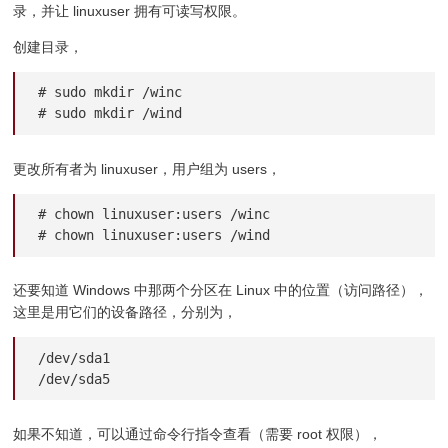
录，并让 linuxuser 拥有可读写权限。
创建目录，
# sudo mkdir /winc

# sudo mkdir /wind
更改所有者为 linuxuser，用户组为 users，
# chown linuxuser:users /winc

# chown linuxuser:users /wind
还要知道 Windows 中那两个分区在 Linux 中的位置（访问路径），
这里是用它们的设备路径，分别为，
/dev/sda1

/dev/sda5
如果不知道，可以通过命令行指令查看（需要 root 权限），