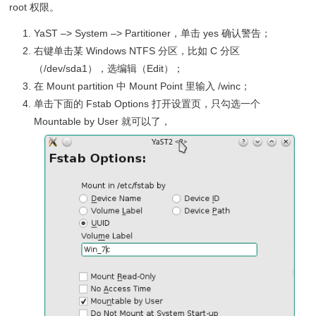
root 权限。
YaST –> System –> Partitioner，单击 yes 确认警告；
右键单击某 Windows NTFS 分区，比如 C 分区
（/dev/sda1），选编辑（Edit）；
在 Mount partition 中 Mount Point 里输入 /winc；
单击下面的 Fstab Options 打开设置页，只勾选一个
Mountable by User 就可以了，