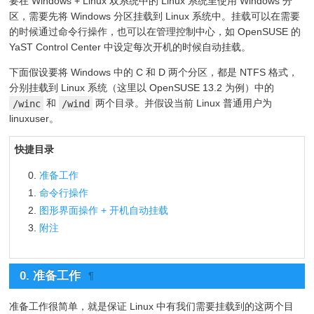
要在 Windows + Linux 双系统中的 Linux 系统里使用 Windows 分
区，需要先将 Windows 分区挂载到 Linux 系统中。挂载可以在需要
的时候通过命令行操作，也可以在管理控制中心，如 OpenSUSE 的
YaST Control Center 中设定每次开机的时候自动挂载。
下面假设要将 Windows 中的 C 和 D 两个分区，都是 NTFS 格式，
分别挂载到 Linux 系统（这里以 OpenSUSE 13.2 为例）中的
/winc
和
/wind
两个目录。并假设当前 Linux 普通用户为
linuxuser。
快捷目录
准备工作
命令行操作
图形界面操作 + 开机自动挂载
附注
0. 准备工作
¶
准备工作很简单，就是保证 Linux 中有我们需要挂载到的这两个目