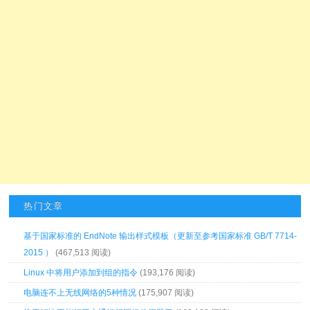
热门文章
基于国家标准的 EndNote 输出样式模板（更新至参考国家标准 GB/T 7714-
2015 ）
(467,513 阅读)
Linux 中将用户添加到组的指令
(193,176 阅读)
电脑连不上无线网络的5种情况
(175,907 阅读)