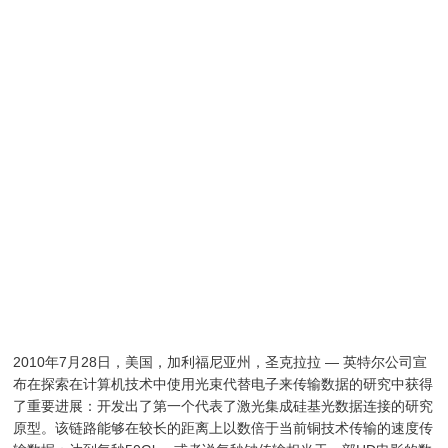
2010年7月28日，美国，加利福尼亚州，圣克拉拉 — 英特尔公司宣
布在探索在计算机技术中使用光束代替电子来传输数据的研究中获得
了重要进展：开发出了第一个代表了激光集成硅基光数据连接的研究
原型。该链路能够在较长的距离上以数倍于当前铜技术传输的速度传