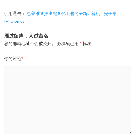
引用通告：
惠普准备推出配备忆阻器的全新计算机 | 光子学
·Photonics
雁过留声，人过留名
您的邮箱地址不会被公开。
必填项已用
*
标注
你的评论
*