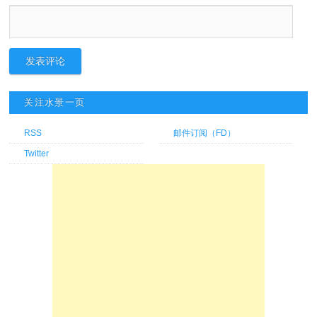
关注水景一页
RSS
邮件订阅（FD）
Twitter