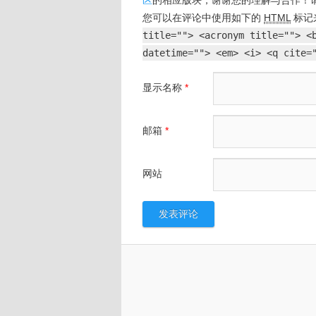
您可以在评论中使用如下的
HTML
标记
title=""> <acronym title=""> <
datetime=""> <em> <i> <q cite=
显示名称
*
邮箱
*
网站