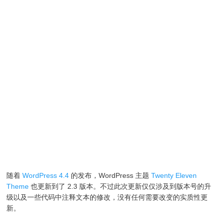
随着
WordPress 4.4
的发布，WordPress 主题
Twenty Eleven
Theme
也更新到了 2.3 版本。不过此次更新仅仅涉及到版本号的升
级以及一些代码中注释文本的修改，没有任何需要改变的实质性更
新。