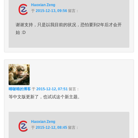
Haoxian Zeng
于
2015-12-13, 09:56
留言：
谢谢支持，只是以我目前的状况，恐怕要到2年后才会开
始 :D
嘚啵嘚的博客
于
2015-12-12, 07:51
留言：
等中文版更新了，也试试这个新主题。
Haoxian Zeng
于
2015-12-12, 08:45
留言：