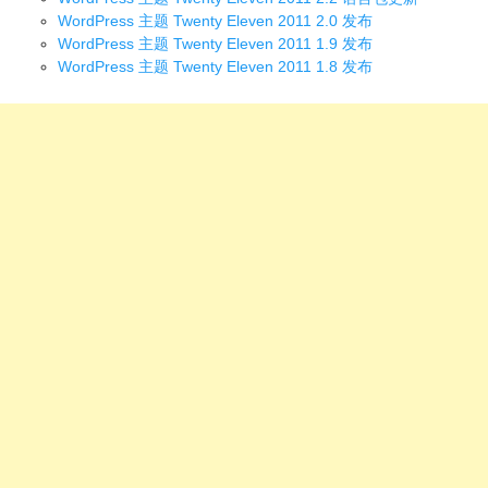
WordPress 主题 Twenty Eleven 2011 2.0 发布
WordPress 主题 Twenty Eleven 2011 1.9 发布
WordPress 主题 Twenty Eleven 2011 1.8 发布