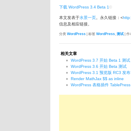
下载 WordPress 3.4 Beta 1
©
本文发表于
水景一页
。永久链接：<
http
信息及相应链接。
分类
WordPress
| 标签
WordPress
,
测试
| 
相关文章
WordPress 3.7 开始 Beta 1 测试
WordPress 3.6 开始 Beta 测试
WordPress 3.1 预览版 RC3 发布
Render MathJax $$ as inline
WordPress 表格插件 TablePress