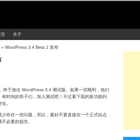
留言
关于
»
WordPress 3.4 Beta 1 发布
布
，终于放出 WordPress 3.4 测试版。如果一切顺利，他们
、有时间的筒子们，加入测试吧！不过看下面的新功能列
变化。
或少存在一些问题，所以，最好不要直接在一个正式站点
成不必要的损失。