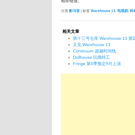
相应链接。
分类
影与音
| 标签
Warehouse 13
,
电视剧
,
科
相关文章
第十三号仓库 Warehouse 13 
又见 Warehouse 13
Continuum 超越时间线
Dollhouse 玩偶特工
Fringe 第5季预定9月上演