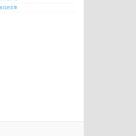
改过的文章