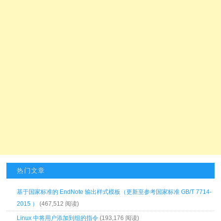
热门文章
基于国家标准的 EndNote 输出样式模板（更新至参考国家标准 GB/T 7714-
2015 ）
(467,512 阅读)
Linux 中将用户添加到组的指令
(193,176 阅读)