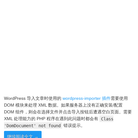
WordPress 导入文章时使用的
wordpress-importer 插件
需要使用
DOM 模块来处理 XML 数据。如果服务器上没有正确安装/配置
DOM 组件，则会在选择文件并点击导入按钮后遭遇空白页面。需要
XML 处理能力的 PHP 程序在遇到此问题时都会有
Class
'DomDocument' not found
错误提示。
继续阅读全文
→