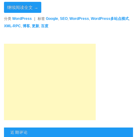
继续阅读全文
→
分类
WordPress
|
标签
Google
,
SEO
,
WordPress
,
WordPress多站点模式
,
XML-RPC
,
博客
,
更新
,
百度
近期评论