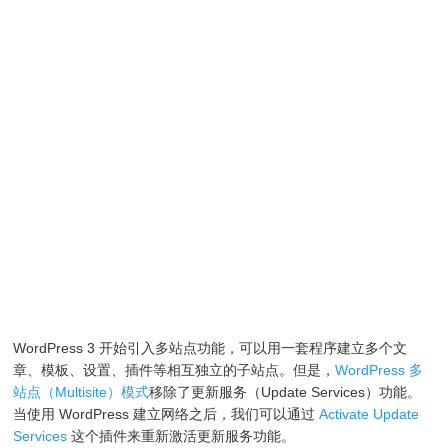
WordPress 3 开始引入多站点功能，可以用一套程序建立多个文
章、模板、设置、插件等相互独立的子站点。但是，
WordPress 多
站点（Multisite）模式
移除了更新服务（Update Services）功能。
当使用 WordPress 建立网络之后，我们可以通过
Activate Update
Services
这个插件来重新激活更新服务功能。