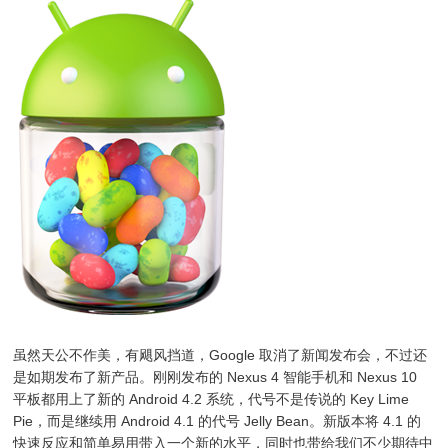
虽然天公不作美，有飓风挡道，Google 取消了新闻发布会，不过还
是如期发布了新产品。刚刚发布的 Nexus 4 智能手机和 Nexus 10
平板都用上了新的 Android 4.2 系统，代号不是传说的 Key Lime
Pie，而是继续用 Android 4.1 的代号 Jelly Bean。新版本将 4.1 的
快速反应和简单易用带入一个新的水平，同时也带给我们不少期待中