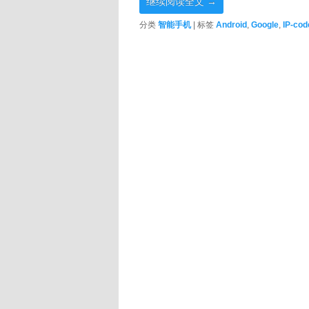
继续阅读全文
→
分类
智能手机
|
标签
Android
,
Google
,
IP-cod