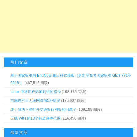
热门文章
基于国家标准的 EndNote 输出样式模板（更新至参考国家标准 GB/T 7714-
2015 ）
(467,512 阅读)
Linux 中将用户添加到组的指令
(193,176 阅读)
电脑连不上无线网络的5种情况
(175,907 阅读)
终于解决不能打开交通银行网银的问题了
(169,188 阅读)
无线 WIFI 的13个信道频率范围
(116,458 阅读)
最新文章