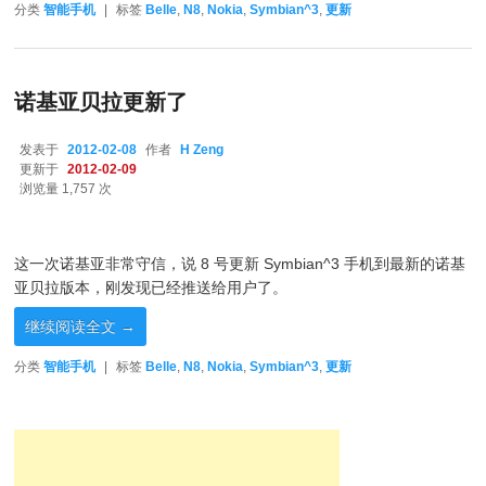
分类
智能手机
|
标签
Belle
,
N8
,
Nokia
,
Symbian^3
,
更新
诺基亚贝拉更新了
发表于
2012-02-08
作者
H Zeng
更新于
2012-02-09
浏览量 1,757 次
这一次诺基亚非常守信，说 8 号更新 Symbian^3 手机到最新的诺基
亚贝拉版本，刚发现已经推送给用户了。
继续阅读全文
→
分类
智能手机
|
标签
Belle
,
N8
,
Nokia
,
Symbian^3
,
更新