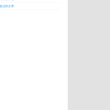
改过的文章