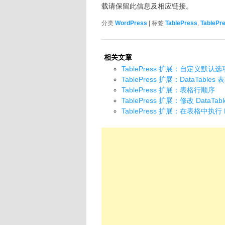
载请保留此信息及相应链接。
分类
WordPress
| 标签
TablePress
,
TablePr
相关文章
TablePress 扩展：自定义默认
TablePress 扩展：DataTabl
TablePress 扩展：表格行顺序
TablePress 扩展：修改 DataTab
TablePress 扩展：在表格中执行 