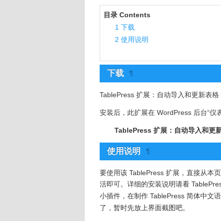
目录 Contents
1
下载
2
使用说明
下载
¶
TablePress 扩展：自动导入和更新表格
安装后，此扩展在 WordPress 后台“
TablePress 扩展：自动导入和更
使用说明
¶
要使用该 TablePress 扩展，直接从
活即可。
详细的安装说明请看 TablePr
小插件，在制作 TablePress 简
了，暂时先放上界面截图吧。