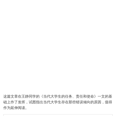
这篇文章在王静同学的《当代大学生的任务、责任和使命》一文的基
础上作了发挥，试图指出当代大学生存在那些错误倾向的原因，值得
作为延伸阅读。