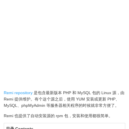
Remi repository
是包含最新版本 PHP 和 MySQL 包的 Linux 源，由
Remi 提供维护。有个这个源之后，使用 YUM 安装或更新 PHP、
MySQL、phpMyAdmin 等服务器相关程序的时候就非常方便了。
Remi 也提供了自动安装源的 rpm 包，安装和使用都很简单。
目录 Contents