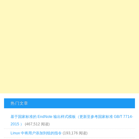
热门文章
基于国家标准的 EndNote 输出样式模板（更新至参考国家标准 GB/T 7714-
2015 ）
(467,512 阅读)
Linux 中将用户添加到组的指令
(193,176 阅读)