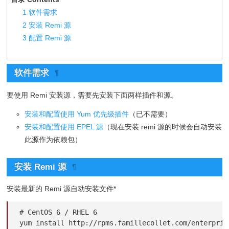
1
软件需求
2
安装 Remi 源
3
配置 Remi 源
软件需求
¶
要使用 Remi 安装源，需要先安装下面两样插件和源。
安装和配置使用 Yum 优先级插件
（已不需要）
安装和配置使用 EPEL 源
（现在安装 remi 源的时候会自动安装
此源作为依赖包）
安装 Remi 源
¶
安装最新的 Remi 源自动安装文件*
# CentOS 6 / RHEL 6

yum install http://rpms.famillecollet.com/enterpris