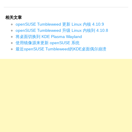
相关文章
openSUSE Tumbleweed 更新 Linux 内核 4.10.9
openSUSE Tumbleweed 升级 Linux 内核到 4.10.8
将桌面切换到 KDE Plasma Wayland
使用镜像源来更新 openSUSE 系统
最近openSUSE Tumbleweed的KDE桌面偶尔崩溃