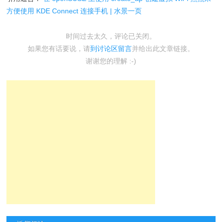
方便使用 KDE Connect 连接手机 | 水景一页
时间过去太久，评论已关闭。
如果您有话要说，请
到讨论区留言
并给出此文章链接。
谢谢您的理解 :-)