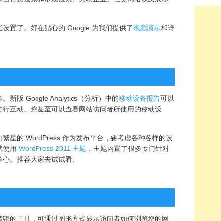
置了。好在贴心的 Google 为我们提供了
视频演示
和详
Google Analytics（分析）中的
移动设备报告
可以
进行互动。您甚至可以查看网站访问者所使用的移动设
星的 WordPress 作为发布平台，要考虑各种各样的设
就使用
WordPress 2011 主题
，主题内置了很多专门针对
多心。推荐大家去试试看。
精密的工具，可通过图形方式显示访问者如何浏览您的网