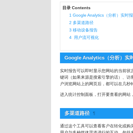
目录 Contents
1
Google Analytics（分析）实时
2
多渠道路径
3
移动设备报告
4
用户流可视化
Google Analytics（分析）
实时报告可以即时显示您网站的当前状
键词（如果来源是搜索引擎的话）、访
户浏览网站上的网页后，都可以在几秒
进入统计控制面板，打开要查看的网站，
多渠道路径
¶
通过这个工具可以查看客户在转化或购买
用户与多种媒体渠道进行的互动，包括