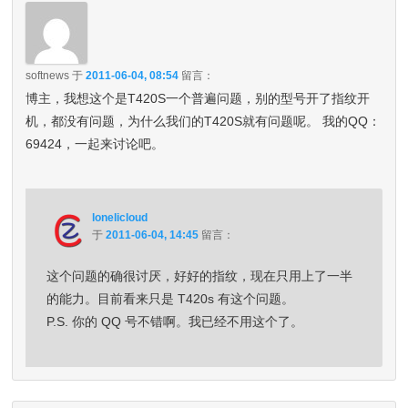
softnews
于
2011-06-04, 08:54
留言：
博主，我想这个是T420S一个普遍问题，别的型号开了指纹开
机，都没有问题，为什么我们的T420S就有问题呢。 我的QQ：
69424，一起来讨论吧。
lonelicloud
于
2011-06-04, 14:45
留言：
这个问题的确很讨厌，好好的指纹，现在只用上了一半
的能力。目前看来只是 T420s 有这个问题。
P.S. 你的 QQ 号不错啊。我已经不用这个了。