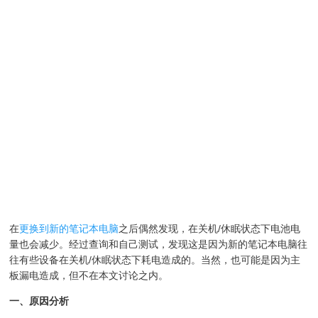
在
更换到新的笔记本电脑
之后偶然发现，在关机/休眠状态下电池电
量也会减少。经过查询和自己测试，发现这是因为新的笔记本电脑往
往有些设备在关机/休眠状态下耗电造成的。当然，也可能是因为主
板漏电造成，但不在本文讨论之内。
一、原因分析