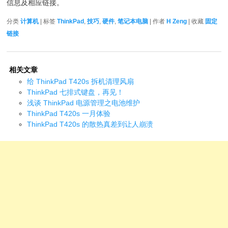
信息及相应链接。
分类
计算机
| 标签
ThinkPad
,
技巧
,
硬件
,
笔记本电脑
| 作者
H Zeng
| 收藏
固定
链接
相关文章
给 ThinkPad T420s 拆机清理风扇
ThinkPad 七排式键盘，再见！
浅谈 ThinkPad 电源管理之电池维护
ThinkPad T420s 一月体验
ThinkPad T420s 的散热真差到让人崩溃