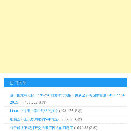
热门文章
基于国家标准的 EndNote 输出样式模板（更新至参考国家标准 GB/T 7714-
2015 ）
(467,512 阅读)
Linux 中将用户添加到组的指令
(193,176 阅读)
电脑连不上无线网络的5种情况
(175,907 阅读)
终于解决不能打开交通银行网银的问题了
(169,188 阅读)