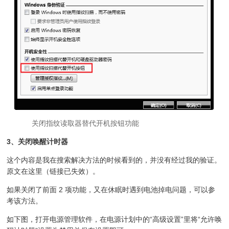
关闭指纹读取器替代开机按钮功能
3、关闭唤醒计时器
这个内容是我在搜索解决方法的时候看到的，并没有经过我的验证。
原文在这里（链接已失效）。
如果关闭了前面 2 项功能，又在休眠时遇到电池掉电问题，可以参
考该方法。
如下图，打开电源管理软件，在电源计划中的“高级设置”里将“允许唤