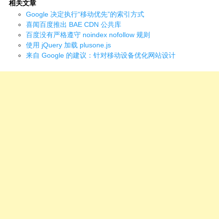
相关文章
Google 决定执行“移动优先”的索引方式
喜闻百度推出 BAE CDN 公共库
百度没有严格遵守 noindex nofollow 规则
使用 jQuery 加载 plusone.js
来自 Google 的建议：针对移动设备优化网站设计