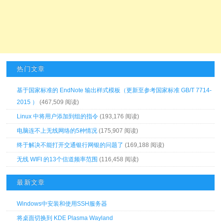
热门文章
基于国家标准的 EndNote 输出样式模板（更新至参考国家标准 GB/T 7714-
2015 ）
(467,509 阅读)
Linux 中将用户添加到组的指令
(193,176 阅读)
电脑连不上无线网络的5种情况
(175,907 阅读)
终于解决不能打开交通银行网银的问题了
(169,188 阅读)
无线 WIFI 的13个信道频率范围
(116,458 阅读)
最新文章
Windows中安装和使用SSH服务器
将桌面切换到 KDE Plasma Wayland