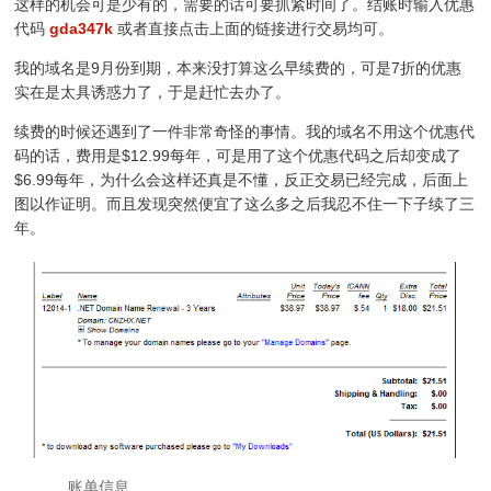
这样的机会可是少有的，需要的话可要抓紧时间了。结账时输入优惠
代码
gda347k
或者直接点击上面的链接进行交易均可。
我的域名是9月份到期，本来没打算这么早续费的，可是7折的优惠
实在是太具诱惑力了，于是赶忙去办了。
续费的时候还遇到了一件非常奇怪的事情。我的域名不用这个优惠代
码的话，费用是$12.99每年，可是用了这个优惠代码之后却变成了
$6.99每年，为什么会这样还真是不懂，反正交易已经完成，后面上
图以作证明。而且发现突然便宜了这么多之后我忍不住一下子续了三
年。
账单信息