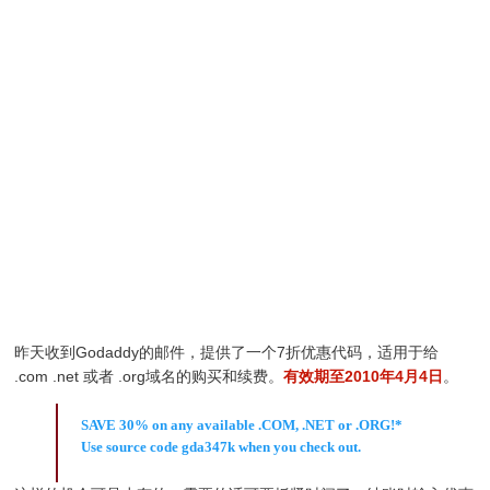
昨天收到Godaddy的邮件，提供了一个7折优惠代码，适用于给
.com .net 或者 .org域名的购买和续费。
有效期至2010年4月4日
。
SAVE 30% on any available .COM, .NET or .ORG!*
Use source code gda347k when you check out.