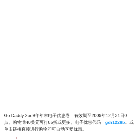
Go Daddy 2oo9年年末电子优惠卷，有效期至2009年12月31日0
点。购物满40美元可打85折或更多。电子优惠代码：
gdr1226b
。或
单击链接直接进行购物即可自动享受优惠。