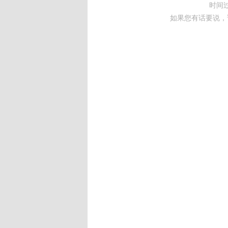
时间
如果您有话要说，