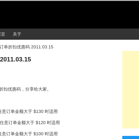
留言
关于
y 订单折扣优惠码 2011.03.15
11.03.15
折扣优惠码，分享给大家。
，任意订单金额大于 $130 时适用
），任意订单金额大于 $120 时适用
，任意订单金额大于 $100 时适用