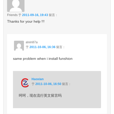
Friends
于
2011-09-16, 19:43
留言：
Thanks for your help !!!
alvin87a
于
2011-10-06, 16:36
留言：
same problem when i install funshion
Haoxian
于
2011-10-06, 16:50
留言：
呵呵，现在流行英文留言吗