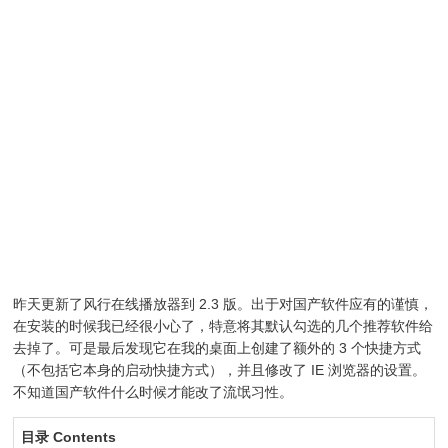
昨天更新了风行在线播放器到 2.3 版。出于对国产软件应有的谨慎，
在安装的时候我已经很小心了，特意将其默认勾选的几个推荐软件给
去掉了。可是最后发现它在我的桌面上创建了额外的 3 个快捷方式
（不包括它本身的启动快捷方式），并且修改了 IE 浏览器的设置。
不知道国产软件什么时候才能改了流氓习性。
目录 Contents