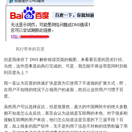
风行带来的百度
但是我保存了 DNS 解析错误页面的截图，来看看百度的恶劣行径。
当然，这件恶事是由风行完成的。可是，我怎能不将这罪恶同时归咎
到百度头上？
我一直认为百度的快速扩张是因为它使用了不道德的扩展方式，即，
在用户不知情的情况下占领用户的桌面，然后让这些用户习惯于百
度。
虽然用户可以选择反抗，但是很显然，庞大的中国网民中的绝大多数
都不知道怎么去反抗，甚至会认为这就是互联网的本色。对于很多刚
接触互联网的用户来说，他们怎么知道这是百度的下三滥手段？百
度，加上很多的国产软件，无不是利用了信息不对称的优势欺骗了用