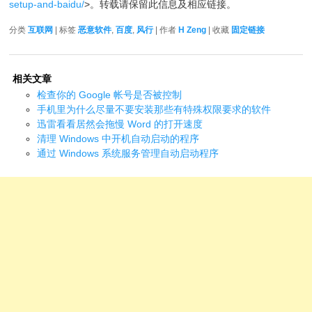
setup-and-baidu/
>。转载请保留此信息及相应链接。
分类
互联网
| 标签
恶意软件
,
百度
,
风行
| 作者
H Zeng
| 收藏
固定链接
相关文章
检查你的 Google 帐号是否被控制
手机里为什么尽量不要安装那些有特殊权限要求的软件
迅雷看看居然会拖慢 Word 的打开速度
清理 Windows 中开机自动启动的程序
通过 Windows 系统服务管理自动启动程序