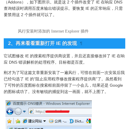
（Addons），如下图所示。就是这 2 个插件改变了 IE 在响应 DNS
查询错误时调用百度来输出错误提示。要恢复 IE 的正常响应，只需
要禁用这 2 个插件就可以了。
风行安装时添加的 Internet Explorer 插件
2、再来看看重新打开 IE 的发现
¶
它试图修改 IE 的搜索程序提供商设置，并且还直接修改掉了 IE 在响
应 DNS 错误解析的处理程序。目标都是百度。
刚才为了写这篇文章重新安装了一遍风行，可惜在前面一次安装后我
已经勾选了 IE 的“阻止应用程序修改搜索程序提供商”了。虽然看到
了可怜的百度图标在搜索框前面停留了一小会儿，结果还是 Google
的图标成功了。没有敏锐的捕捉到这一画面，就不上图了。