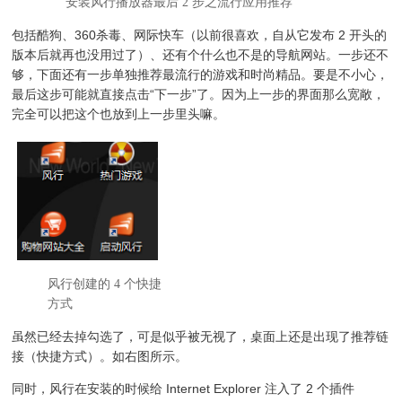
安装风行播放器最后 2 步之流行应用推荐
包括酷狗、360杀毒、网际快车（以前很喜欢，自从它发布 2 开头的
版本后就再也没用过了）、还有个什么也不是的导航网站。一步还不
够，下面还有一步单独推荐最流行的游戏和时尚精品。要是不小心，
最后这步可能就直接点击“下一步”了。因为上一步的界面那么宽敞，
完全可以把这个也放到上一步里头嘛。
风行创建的 4 个快捷
方式
虽然已经去掉勾选了，可是似乎被无视了，桌面上还是出现了推荐链
接（快捷方式）。如右图所示。
同时，风行在安装的时候给 Internet Explorer 注入了 2 个插件