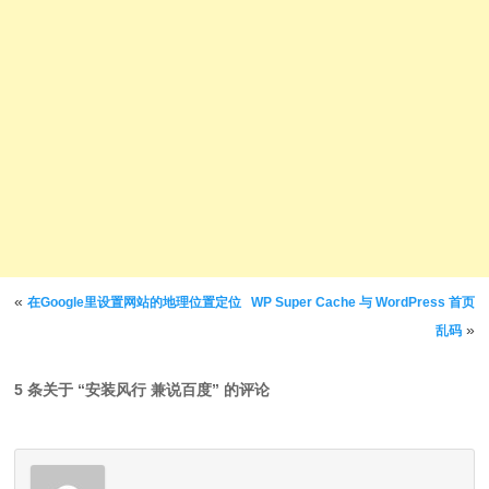
文章导航
«
在Google里设置网站的地理位置定位
WP Super Cache 与 WordPress 首页
»
乱码
5 条关于 “
安装风行 兼说百度
” 的评论