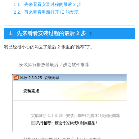
1
1、先来看看安装过程的最后 2 步
2
2、再来看看重新打开 IE 的发现
1、先来看看安装过程的最后 2 步
¶
我已经很小心的勾去了最后 2 步里的“推荐”了。
安装风行播放器最后 2 步之软件推荐