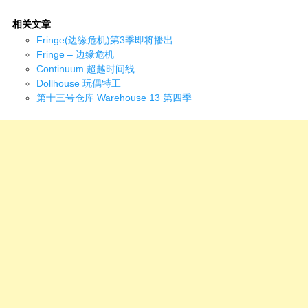
相关文章
Fringe(边缘危机)第3季即将播出
Fringe – 边缘危机
Continuum 超越时间线
Dollhouse 玩偶特工
第十三号仓库 Warehouse 13 第四季