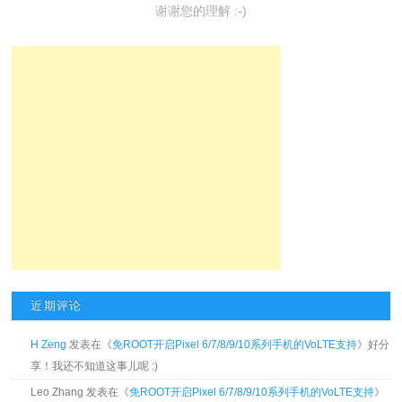
谢谢您的理解 :-)
近期评论
H Zeng
发表在《
免ROOT开启Pixel 6/7/8/9/10系列手机的VoLTE支持
》好分
享！我还不知道这事儿呢 :)
Leo Zhang 发表在《
免ROOT开启Pixel 6/7/8/9/10系列手机的VoLTE支持
》