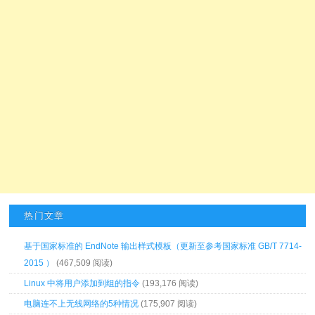
热门文章
基于国家标准的 EndNote 输出样式模板（更新至参考国家标准 GB/T 7714-
2015 ）
(467,509 阅读)
Linux 中将用户添加到组的指令
(193,176 阅读)
电脑连不上无线网络的5种情况
(175,907 阅读)