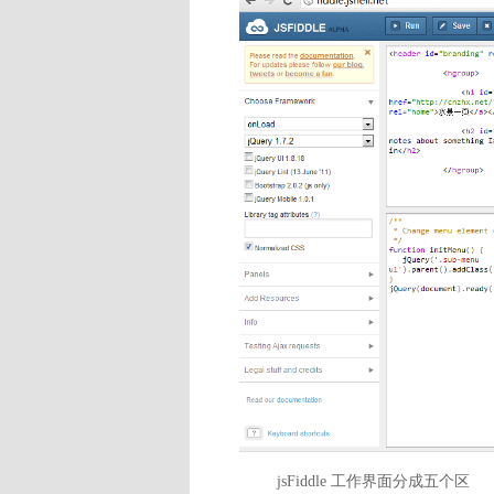
jsFiddle 工作界面分成五个区