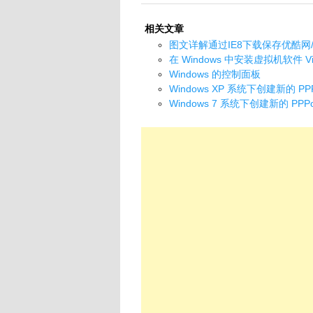
相关文章
图文详解通过IE8下载保存优酷网
在 Windows 中安装虚拟机软件 Virt
Windows 的控制面板
Windows XP 系统下创建新的 P
Windows 7 系统下创建新的 PP