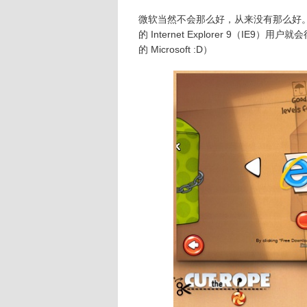
微软当然不会那么好，从来没有那么好。（
的 Internet Explorer 9（IE
的 Microsoft :D）