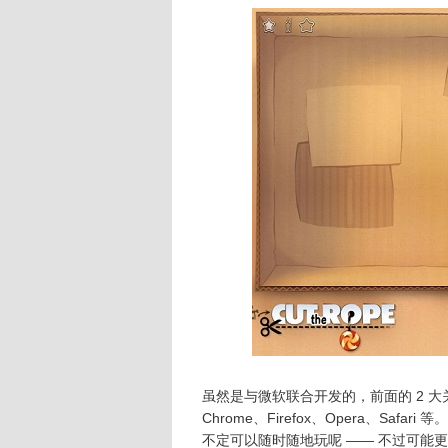
虽然是与微软联合开发的，前面的 2 大
Chrome、Firefox、Opera、Safari
不定可以随时随地玩呢 —— 不过可能