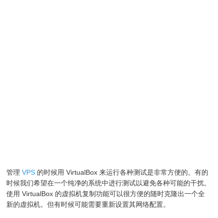
管理
VPS
的时候用 VirtualBox 来运行各种测试是非常方便的。有的
时候我们希望在一个纯净的系统中进行测试以避免各种可能的干扰。
使用 VirtualBox 的虚拟机复制功能可以很方便的随时克隆出一个全
新的虚拟机。但有时候可能需要重新设置其网络配置。