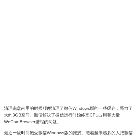
清理磁盘占用的时候顺便清理了微信Windows版的一些缓存，释放了
大约3GB空间。顺便解决了微信运行时始终高CPU占用和大量
WeChatBrowser进程的问题。
最近一段时间饱受微信Windows版的摧残。随着越来越多的人把微信