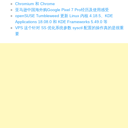
Chromium 和 Chrome
亚马逊中国海外购Google Pixel 7 Pro经历及使用感受
openSUSE Tumbleweed 更新 Linux 内核 4.18.5、KDE
Applications 18.08.0 和 KDE Frameworks 5.49.0 等
VPS 这个针对 SS 优化系统参数 sysctl 配置的操作真的是很重
要