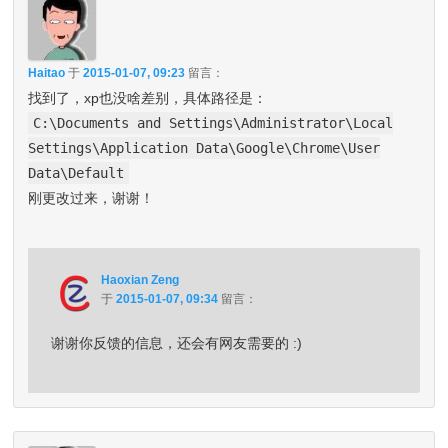
Haitao
于
2015-01-07, 09:23
留言：
找到了，xp也没啥差别，具体路径是：
C:\Documents and Settings\Administrator\Local
Settings\Application Data\Google\Chrome\User
Data\Default
刚更改过来，谢谢！
Haoxian Zeng
于
2015-01-07, 09:34
留言：
谢谢你反馈的信息，还会有网友需要的 :)