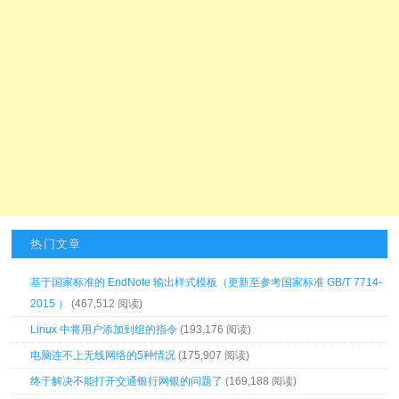
热门文章
基于国家标准的 EndNote 输出样式模板（更新至参考国家标准 GB/T 7714-
2015 ）
(467,512 阅读)
Linux 中将用户添加到组的指令
(193,176 阅读)
电脑连不上无线网络的5种情况
(175,907 阅读)
终于解决不能打开交通银行网银的问题了
(169,188 阅读)