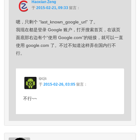
Haoxian Zeng
于
2015-02-21, 09:33
留言：
嗯，只剩个 “last_known_google_url” 了。
我现在都是登录 Google 账户，打开搜索首页，在该页
面底部右边有个“使用 Google.com”的链接，就可以一直
使用 google.com 了。不过不知道这样弄在国内行不
行。
ipcjs
于
2015-02-26, 03:05
留言：
不行~~