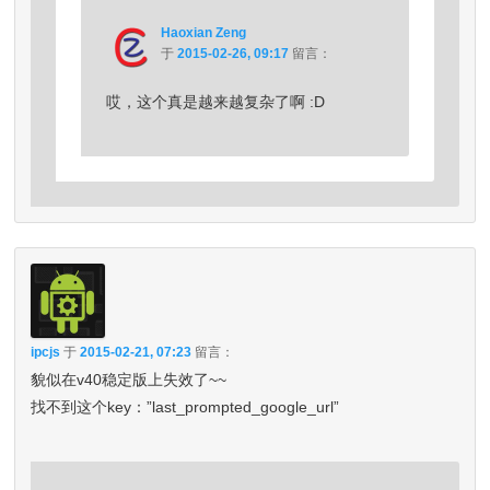
Haoxian Zeng
于
2015-02-26, 09:17
留言：
哎，这个真是越来越复杂了啊 :D
ipcjs
于
2015-02-21, 07:23
留言：
貌似在v40稳定版上失效了~~
找不到这个key：”last_prompted_google_url”