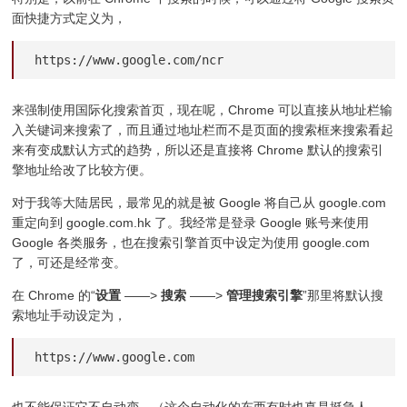
面快捷方式定义为，
https://www.google.com/ncr
来强制使用国际化搜索首页，现在呢，Chrome 可以直接从地址栏输
入关键词来搜索了，而且通过地址栏而不是页面的搜索框来搜索看起
来有变成默认方式的趋势，所以还是直接将 Chrome 默认的搜索引
擎地址给改了比较方便。
对于我等大陆居民，最常见的就是被 Google 将自己从 google.com
重定向到 google.com.hk 了。我经常是登录 Google 账号来使用
Google 各类服务，也在搜索引擎首页中设定为使用 google.com
了，可还是经常变。
在 Chrome 的“
设置
——>
搜索
——>
管理搜索引擎
”那里将默认搜
索地址手动设定为，
https://www.google.com
也不能保证它不自动变。（这个自动化的东西有时也真是挺急人