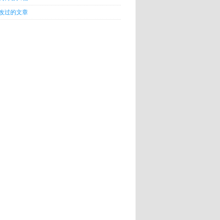
改过的文章