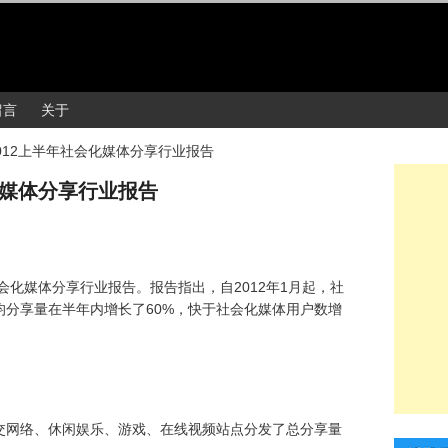
留言
关于
012上半年社会化媒体分享行业报告
化媒体分享行业报告
会化媒体分享行业报告。报告指出，自2012年1月起，社
均分享量在半年内增长了60%，快于社会化媒体用户数增
交网络、休闲娱乐、游戏、在线视频站点分发了总分享量