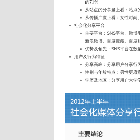
的71%
从站点的分享量上看：站点
从传播广度上看：女性时尚
社会化分享平台
主要平台：SNS平台、微博
新浪微博、百度搜藏、百度
优势及领先：SNS平台在
用户及行为特征
分享高峰：分享用户分享行为
性别与年龄特点：男性更愿意
学历及地区：分享用户大学