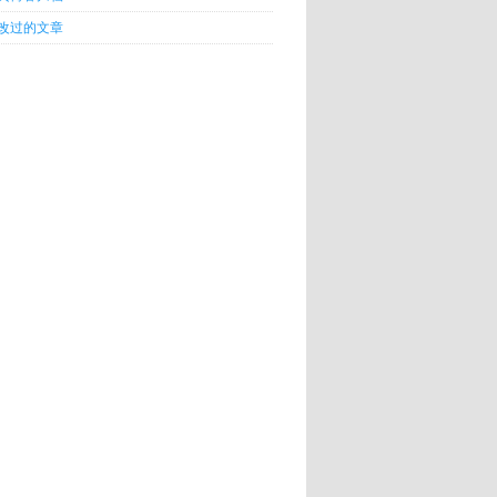
改过的文章