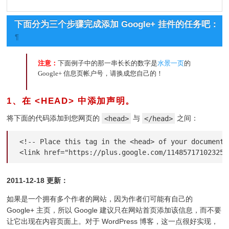
下面分为三个步骤完成添加 Google+ 挂件的任务吧：
¶
注意：
下面例子中的那一串长长的数字是
水景一页
的
Google+ 信息页帐户号，请换成您自己的！
1、在 <HEAD> 中添加声明。
¶
将下面的代码添加到您网页的
<head>
与
</head>
之间：
<!-- Place this tag in the <head> of your document--
<link href="https://plus.google.com/114857171023250
2011-12-18 更新：
如果是一个拥有多个作者的网站，因为作者们可能有自己的
Google+ 主页，所以 Google 建议只在网站首页添加该信息，而不要
让它出现在内容页面上。对于 WordPress 博客，这一点很好实现，