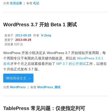
分类
生活点滴
|
标签
札记
WordPress 3.7 开始 Beta 1 测试
发表于
2013-09-28
作者
H Zeng
更新于
2013-09-29
浏览量 520 次
WordPress 开发小组决定从 WordPress 3.7 开始缩短开发周期，每
个周期专注于有限的几项关键功能改进。所以在
WordPress 3.6.1
发布
才半个月之后就紧接着开始了
WP 3.7 的公开测试
工作，以便在
十月份正式发布 3.7 版。
继续阅读全文
→
分类
WordPress
|
标签
WordPress
,
测试
TablePress 常见问题：仅使指定列可