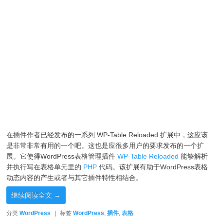
在插件作者已经发布的一系列 WP-Table Reloaded 扩展中，这应该
是非常非常有用的一个吧。这也是应很多用户的要求发布的一个扩
展。它使得WordPress表格管理插件
WP-Table Reloaded
能够解析
并执行写在表格单元里的
PHP
代码。该扩展有助于WordPress表格
动态内容的产生或者与其它插件特性相结合。
继续阅读全文
→
分类
WordPress
|
标签
WordPress
,
插件
,
表格