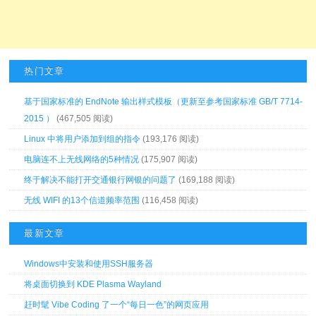
热门文章
基于国家标准的 EndNote 输出样式模板（更新至参考国家标准 GB/T 7714-
2015 ）
(467,505 阅读)
Linux 中将用户添加到组的指令
(193,176 阅读)
电脑连不上无线网络的5种情况
(175,907 阅读)
终于解决不能打开交通银行网银的问题了
(169,188 阅读)
无线 WIFI 的13个信道频率范围
(116,458 阅读)
最新文章
Windows中安装和使用SSH服务器
将桌面切换到 KDE Plasma Wayland
赶时髦 Vibe Coding 了一个“每日一色”的网页应用