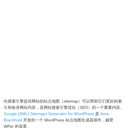
向搜索引擎提供网站的站点地图（sitemap）可以帮助它们更好的索
引和收录网站内容，是网站搜索引擎优化（SEO）的一个重要内容。
Google (XML) Sitemaps Generator for WordPress
是
Arne
Brachhold
开发的一个 WordPress 站点地图生成器插件，颇受
WPer 的喜爱。