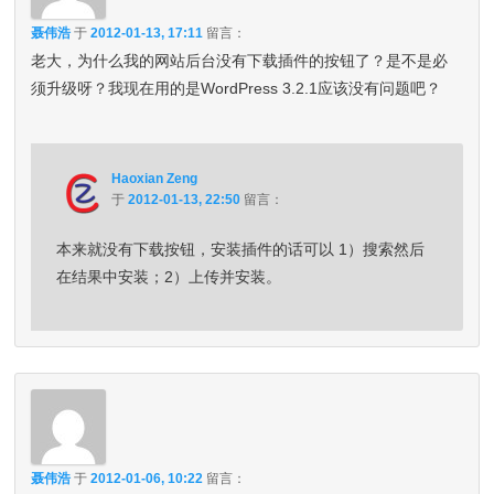
聂伟浩
于
2012-01-13, 17:11
留言：
老大，为什么我的网站后台没有下载插件的按钮了？是不是必
须升级呀？我现在用的是WordPress 3.2.1应该没有问题吧？
Haoxian Zeng
于
2012-01-13, 22:50
留言：
本来就没有下载按钮，安装插件的话可以 1）搜索然后
在结果中安装；2）上传并安装。
聂伟浩
于
2012-01-06, 10:22
留言：