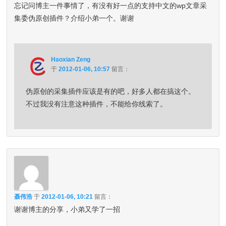
忘记问博主一件事情了，有没有好一点的支持中文的wp文章采
集委伪原创插件？介绍小弟一个。谢谢
Haoxian Zeng
于
2012-01-06, 10:57
留言：
伪原创的采集插件应该是有的吧，好多人都在搞这个。
不过我没有注意这种插件，不能给你线索了。
聂伟浩
于
2012-01-06, 10:21
留言：
谢谢博主的分享，小弟又学了一招