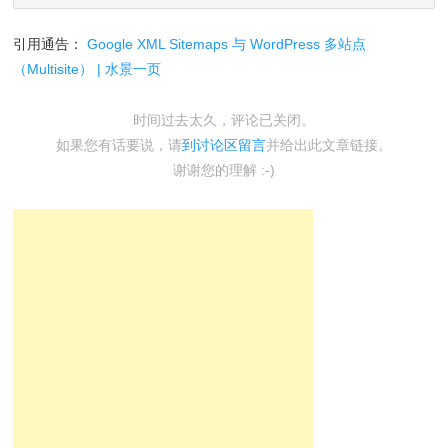
引用通告：
Google XML Sitemaps 与 WordPress 多站点
（Multisite） | 水景一页
时间过去太久，评论已关闭。
如果您有话要说，请
到讨论区留言
并给出此文章链接。
谢谢您的理解 :-)