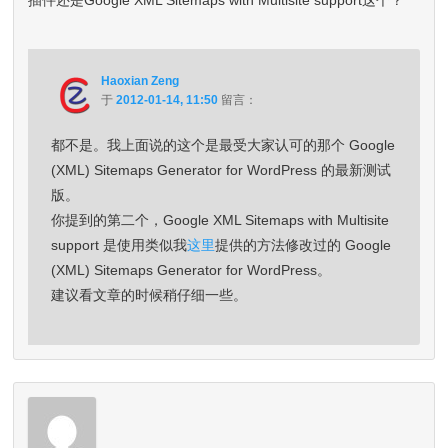
Haoxian Zeng
于
2012-01-14, 11:50
留言：
都不是。我上面说的这个是最受大家认可的那个 Google
(XML) Sitemaps Generator for WordPress 的最新测试
版。
你提到的第二个，Google XML Sitemaps with Multisite
support 是使用类似我
这里
提供的方法修改过的 Google
(XML) Sitemaps Generator for WordPress。
建议看文章的时候稍仔细一些。