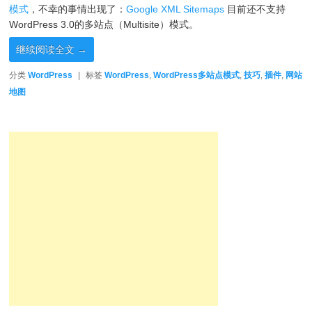
模式
，不幸的事情出现了：
Google XML Sitemaps
目前还不支持
WordPress 3.0的多站点（Multisite）模式。
继续阅读全文
→
分类
WordPress
|
标签
WordPress
,
WordPress多站点模式
,
技巧
,
插件
,
网站
地图