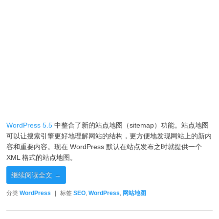
WordPress 5.5
中整合了新的站点地图（sitemap）功能。站点地图
可以让搜索引擎更好地理解网站的结构，更方便地发现网站上的新内
容和重要内容。现在 WordPress 默认在站点发布之时就提供一个
XML 格式的站点地图。
继续阅读全文
→
分类
WordPress
|
标签
SEO
,
WordPress
,
网站地图